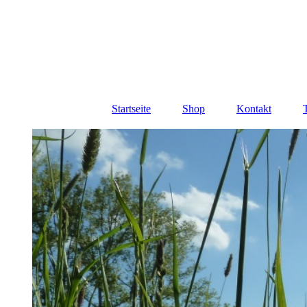
Startseite
Shop
Kontakt