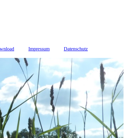
ownload
Impressum
Datenschutz